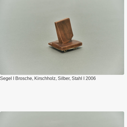
Segel I Brosche, Kirschholz, Silber, Stahl I 2006