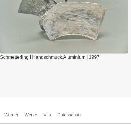
Schmetterling I Handschmuck,Aluminium I 1997
Warum
Werke
Vita
Datenschutz